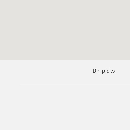
Din plats