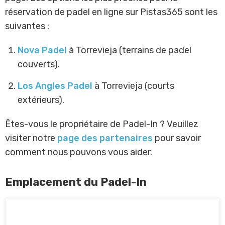
réservation de padel en ligne sur Pistas365 sont les
suivantes :
Nova Padel
à Torrevieja (terrains de padel
couverts).
Los Angles Padel
à Torrevieja (courts
extérieurs).
Êtes-vous le propriétaire de Padel-In ? Veuillez
visiter notre
page des partenaires
pour savoir
comment nous pouvons vous aider.
Emplacement du Padel-In