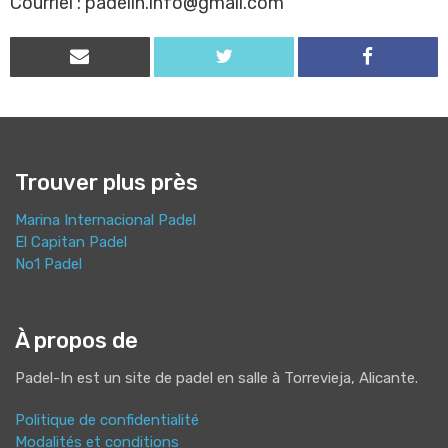
Courriel : padelin.info@gmail.com
Trouver plus près
Marina Internacional Padel
El Capitan Padel
No1 Padel
À propos de
Padel-In est un site de padel en salle à Torrevieja, Alicante.
Politique de confidentialité
Modalités et conditions