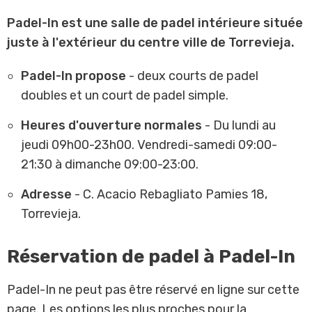
Padel-In est une salle de padel intérieure située
juste à l'extérieur du centre ville de Torrevieja.
Padel-In propose
- deux courts de padel
doubles et un court de padel simple.
Heures d'ouverture normales
- Du lundi au
jeudi 09h00-23h00. Vendredi-samedi 09:00-
21:30 à dimanche 09:00-23:00.
Adresse
- C. Acacio Rebagliato Pamies 18,
Torrevieja.
Réservation de padel à Padel-In
Padel-In ne peut pas être réservé en ligne sur cette
page. Les options les plus proches pour la