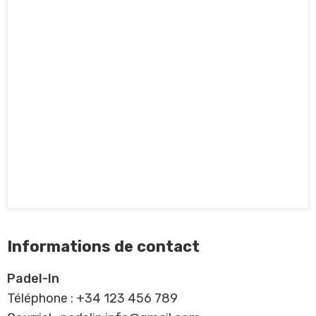
Informations de contact
Padel-In
Téléphone : +34 123 456 789