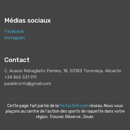
Médias sociaux
Facebook
Instagram
Contact
C. Acacio Rebagliato Pamies, 18, 03183 Torrevieja, Alicante
+34 865 531 911
padelin.info@gmail.com
Cette page fait partie de la
Pistas365.com
réseau. Nous vous
plaçons au centre de l'action des sports de raquette dans votre
région. Trouver. Réserve. Jouer.