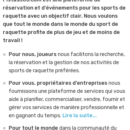
réservation et d'événements pour les sports de
raquette avec un objectif clair. Nous voulons
que tout le monde dans le monde du sport de
raquette profite de plus de jeu et de moins de
travail !
Pour nous, joueurs
nous facilitons la recherche,
la réservation et la gestion de nos activités de
sports de raquette préférées.
Pour vous, propriétaires d'entreprises
nous
fournissons une plateforme de services qui vous
aide à planifier, commercialiser, vendre, fournir et
gérer vos services de manière professionnelle et
en gagnant du temps.
Lire la suite...
Pour tout le monde
dans la communauté du