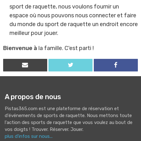
sport de raquette, nous voulons fournir un
espace où nous pouvons nous connecter et faire
du monde du sport de raquette un endroit encore
meilleur pour jouer.
Bienvenue à
la famille. C'est parti !
A propos de nous
Pistas365.com est une plateforme de réservation et
d'événements de sports de raquette. Nous mettons toute
l'action des sports de raquette que vous voulez au bout de
vos doigts ! Trouver. Réserver. Jouer.
plus d'infos sur nous...