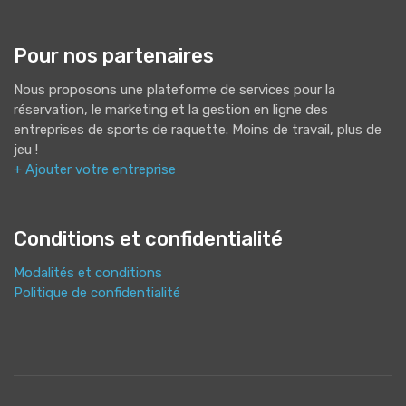
Pour nos partenaires
Nous proposons une plateforme de services pour la
réservation, le marketing et la gestion en ligne des
entreprises de sports de raquette. Moins de travail, plus de
jeu !
+ Ajouter votre entreprise
Conditions et confidentialité
Modalités et conditions
Politique de confidentialité