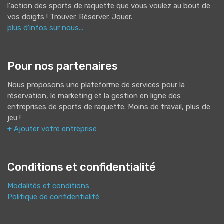
l'action des sports de raquette que vous voulez au bout de
vos doigts ! Trouver. Réserver. Jouer.
plus d'infos sur nous...
Pour nos partenaires
Nous proposons une plateforme de services pour la
réservation, le marketing et la gestion en ligne des
entreprises de sports de raquette. Moins de travail, plus de
jeu !
+ Ajouter votre entreprise
Conditions et confidentialité
Modalités et conditions
Politique de confidentialité