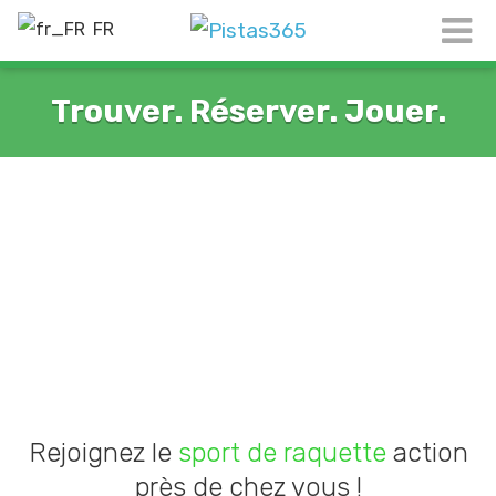
FR
Trouver. Réserver. Jouer.
Rejoignez le
sport de raquette
action
près de chez vous !