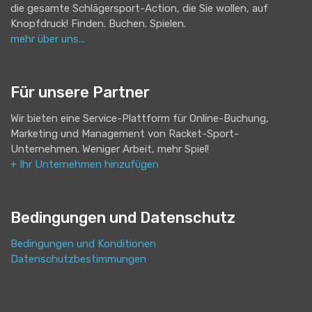
die gesamte Schlägersport-Action, die Sie wollen, auf
Knopfdruck! Finden. Buchen. Spielen.
mehr über uns...
Für unsere Partner
Wir bieten eine Service-Plattform für Online-Buchung,
Marketing und Management von Racket-Sport-
Unternehmen. Weniger Arbeit, mehr Spiel!
+ Ihr Unternehmen hinzufügen
Bedingungen und Datenschutz
Bedingungen und Konditionen
Datenschutzbestimmungen