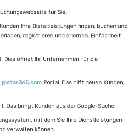
 Buchungswebseite für Sie.
unden Ihre Dienstleistungen finden, buchen und
rladen, registrieren und erlernen. Einfachheit
t. Dies öffnet Ihr Unternehmen für die
s
pistas365.com
Portal. Das hilft neuen Kunden,
t. Das bringt Kunden aus der Google-Suche.
ngssystem, mit dem Sie Ihre Dienstleistungen,
d verwalten können.