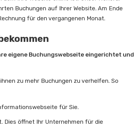
ührten Buchungen auf Ihrer Website. Am Ende
 Rechnung für den vergangenen Monat.
d bekommen
hre eigene Buchungswebseite eingerichtet und
 ihnen zu mehr Buchungen zu verhelfen. So
Informationswebseite für Sie.
t. Dies öffnet Ihr Unternehmen für die