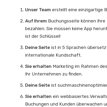
Unser Team
erstellt eine einzigartige
Auf Ihrem
Buchungsseite können Ihre K
bezahlen. Sie müssen keine App herunte
ist der Schlüssel!
Deine Seite
ist in 5 Sprachen übersetz
internationale Kundschaft.
Sie erhalten
Marketing im Rahmen de
Ihr Unternehmen zu finden.
Deine Seite
ist suchmaschinenoptimier
Sie erhalten
ein webbasiertes Verwaltu
Buchungen und Kunden überwachen un