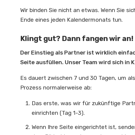
Wir binden Sie nicht an etwas. Wenn Sie si
Ende eines jeden Kalendermonats tun.
Klingt gut? Dann fangen wir an!
Der Einstieg als Partner ist wirklich ein
Seite ausfüllen. Unser Team wird sich in 
Es dauert zwischen 7 und 30 Tagen, um al
Prozess normalerweise ab:
Das erste, was wir für zukünftige Partn
einrichten (Tag 1-3).
Wenn Ihre Seite eingerichtet ist, sende