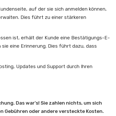
Kundenseite, auf der sie sich anmelden können,
walten. Dies führt zu einer stärkeren
sen ist, erhält der Kunde eine Bestätigungs-E-
n sie eine Erinnerung. Dies führt dazu, dass
ting, Updates und Support durch Ihren
hung. Das war's! Sie zahlen nichts, um sich
hen Gebühren oder andere versteckte Kosten.