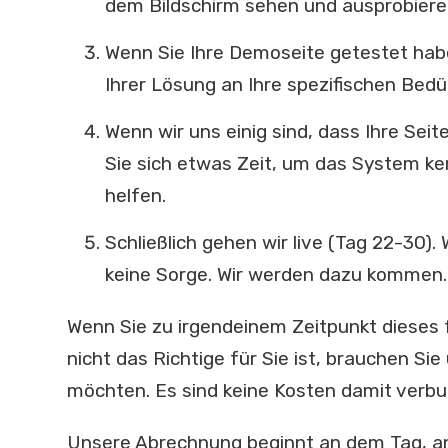
dem Bildschirm sehen und ausprobiere
Wenn Sie Ihre Demoseite getestet hab
Ihrer Lösung an Ihre spezifischen Bedü
Wenn wir uns einig sind, dass Ihre Sei
Sie sich etwas Zeit, um das System ke
helfen.
Schließlich gehen wir live (Tag 22-30).
keine Sorge. Wir werden dazu kommen.
Wenn Sie zu irgendeinem Zeitpunkt dieses 
nicht das Richtige für Sie ist, brauchen Sie
möchten. Es sind keine Kosten damit verb
Unsere Abrechnung beginnt an dem Tag, an 