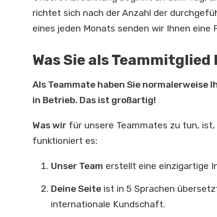
richtet sich nach der Anzahl der durchgef
eines jeden Monats senden wir Ihnen eine
Was Sie als Teammitglie
Als Teammate haben Sie normalerweise I
in Betrieb. Das ist großartig!
Was wir
für unsere Teammates zu tun, ist,
funktioniert es:
Unser Team
erstellt eine einzigartige 
Deine Seite
ist in 5 Sprachen übersetz
internationale Kundschaft.