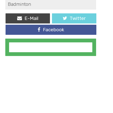
Badminton
E-Mail
Twitter
Facebook