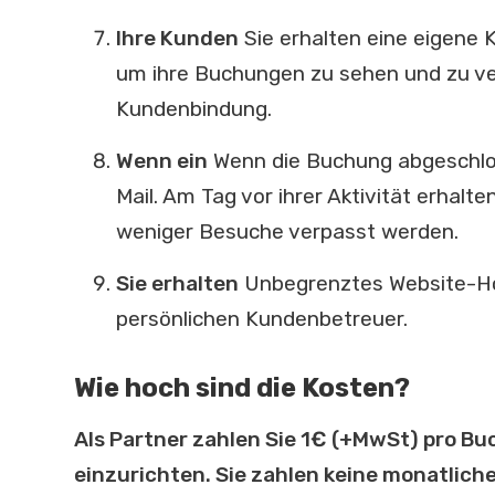
Ihre Kunden
Sie erhalten eine eigene 
um ihre Buchungen zu sehen und zu ver
Kundenbindung.
Wenn ein
Wenn die Buchung abgeschlos
Mail. Am Tag vor ihrer Aktivität erhalte
weniger Besuche verpasst werden.
Sie erhalten
Unbegrenztes Website-Hos
persönlichen Kundenbetreuer.
Wie hoch sind die Kosten?
Als Partner zahlen Sie 1€ (+MwSt) pro Buc
einzurichten. Sie zahlen keine monatlic