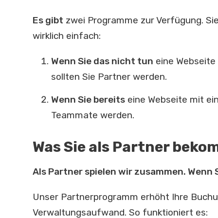
Es gibt
zwei Programme zur Verfügung. Sie
wirklich einfach:
Wenn Sie das nicht tun
eine Webseite
sollten Sie Partner werden.
Wenn Sie bereits
eine Webseite mit ei
Teammate werden.
Was Sie als Partner bek
Als Partner spielen wir zusammen. Wenn 
Unser Partnerprogramm erhöht Ihre Buchun
Verwaltungsaufwand. So funktioniert es: