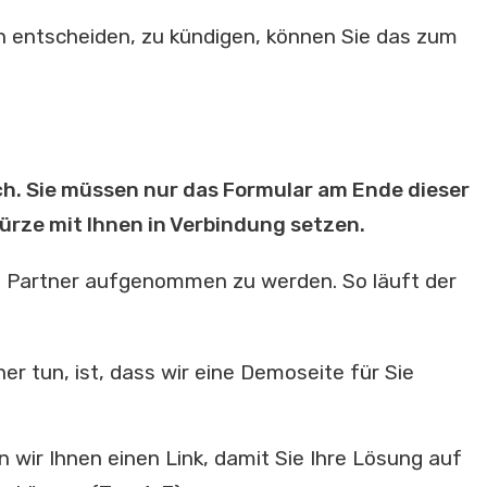
ch entscheiden, zu kündigen, können Sie das zum
fach. Sie müssen nur das Formular am Ende dieser
Kürze mit Ihnen in Verbindung setzen.
s Partner aufgenommen zu werden. So läuft der
er tun, ist, dass wir eine Demoseite für Sie
n wir Ihnen einen Link, damit Sie Ihre Lösung auf