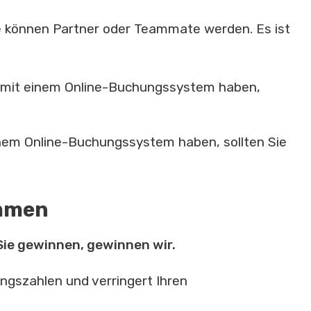
 können Partner oder Teammate werden. Es ist
 mit einem Online-Buchungssystem haben,
nem Online-Buchungssystem haben, sollten Sie
ommen
Sie gewinnen, gewinnen wir.
gszahlen und verringert Ihren