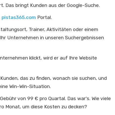
t. Das bringt Kunden aus der Google-Suche.
m
pistas365.com
Portal.
altungsort, Trainer, Aktivitäten oder einem
t Ihr Unternehmen in unseren Suchergebnissen
ternehmen klickt, wird er auf Ihre Website
Kunden, das zu finden, wonach sie suchen, und
ine Win-Win-Situation.
Gebühr von 99 € pro Quartal. Das war's. Wie viele
ro Monat, um diese Kosten zu decken?