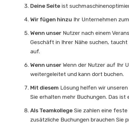
Deine Seite
ist suchmaschinenoptimier
Wir fügen hinzu
Ihr Unternehmen zu
Wenn unser
Nutzer nach einem Veranst
Geschäft in Ihrer Nähe suchen, tauch
auf.
Wenn unser
Wenn der Nutzer auf Ihr Un
weitergeleitet und kann dort buchen.
Mit diesem
Lösung helfen wir unseren 
Sie erhalten mehr Buchungen. Das ist e
Als Teamkollege
Sie zahlen eine feste 
zusätzliche Buchungen brauchen Sie p