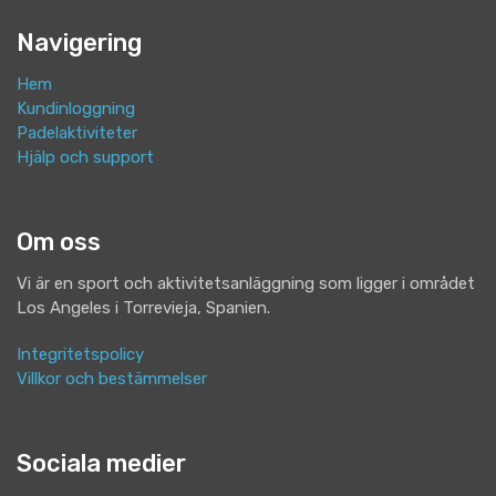
Navigering
Hem
Kundinloggning
Padelaktiviteter
Hjälp och support
Om oss
Vi är en sport och aktivitetsanläggning som ligger i området
Los Angeles i Torrevieja, Spanien.
Integritetspolicy
Villkor och bestämmelser
Sociala medier