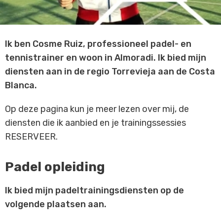
Ik ben Cosme Ruiz, professioneel padel- en
tennistrainer en woon in Almoradi. Ik bied mijn
diensten aan in de regio Torrevieja aan de Costa
Blanca.
Op deze pagina kun je meer lezen over mij, de
diensten die ik aanbied en je trainingssessies
RESERVEER.
Padel opleiding
Ik bied mijn padeltrainingsdiensten op de
volgende plaatsen aan.