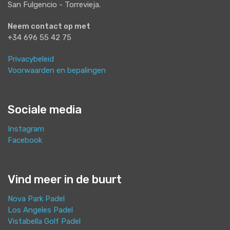
San Fulgencio - Torrevieja.
Neem contact op met
+34 696 55 42 75
Privacybeleid
Voorwaarden en bepalingen
Sociale media
Instagram
Facebook
Vind meer in de buurt
Nova Park Padel
Los Angeles Padel
Vistabella Golf Padel