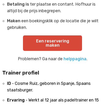
Betaling is
ter plaatse en contant. Hofhuur is
altijd bij de prijs inbegrepen.
Maken
een boekingsklik op de locatie die je wilt
gebruiken.
Een reservering
maken
Problemen? Ga naar de
helppagina
.
Trainer profiel
ID
- Cosme Ruiz, geboren in Spanje, Spaans
staatsburger.
Ervaring
- Werkt al 12 jaar als padeltrainer en 15