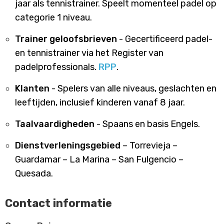
jaar als tennistrainer. Speelt momenteel padel op
categorie 1 niveau.
Trainer geloofsbrieven
- Gecertificeerd padel-
en tennistrainer via het Register van
padelprofessionals.
RPP
.
Klanten
- Spelers van alle niveaus, geslachten en
leeftijden, inclusief kinderen vanaf 8 jaar.
Taalvaardigheden
- Spaans en basis Engels.
Dienstverleningsgebied
– Torrevieja –
Guardamar – La Marina – San Fulgencio –
Quesada.
Contact informatie